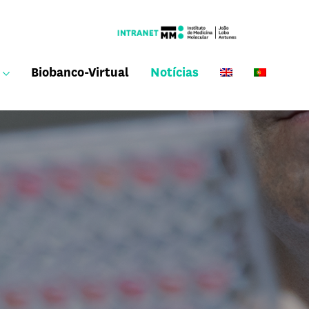
Biobanco-Virtual
Notícias
Onde estamos