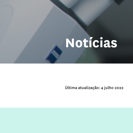
Notícias
Última atualização: 4 julho 2022