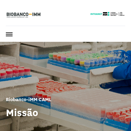
Biobanco-iMM CAML
Missão