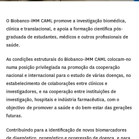
O Biobanco-iMM CAML promove a investigação biomédica,
clínica e translacional, e apoia a formação científica pós-
graduada de estudantes, médicos e outros profissionais de
saúde.
As condições estruturais do Biobanco-iMM CAML colocam-no
numa posição privilegiada na promoção da cooperação
nacional e internacional para o estudo de várias doenças, no
estabelecimento de colaborações entre clínicos e
investigadores, e na cooperação entre instituições de
investigação, hospitais e indústria farmacêutica, com o
objectivo de promover a saúde e do bem-estar das gerações
futuras.
Contribuindo para a identificação de novos biomarcadores
de diagnóstico, prognóstico e progressão de doença, e para